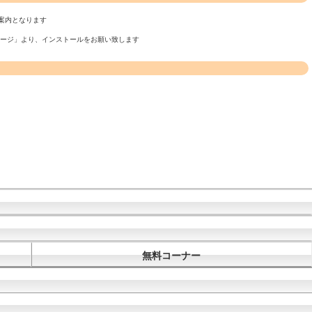
案内となります
ページ」より、インストールをお願い致します
無料コーナー