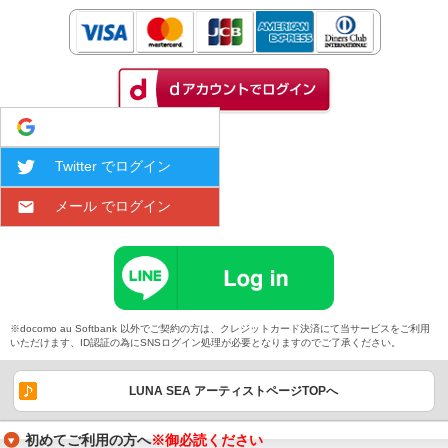
Google でログイン
Twitter でログイン
メール でログイン
※docomo au Softbank 以外でご契約の方は、クレジットカード決済にて当サービスをご利用
いただけます、ID認証の為にSNSログイン処理が必要となりますのでご了承ください。
LUNA SEA アーティストページTOPへ
初めてご利用の方へ
※御必読ください