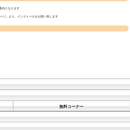
案内となります
ページ」より、インストールをお願い致します
無料コーナー