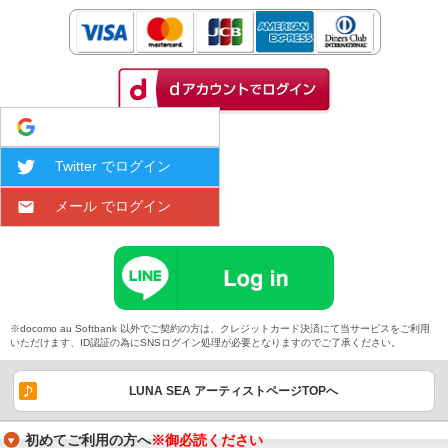
Google でログイン
Twitter でログイン
メール でログイン
※docomo au Softbank 以外でご契約の方は、クレジットカード決済にて当サービスをご利用
いただけます、ID認証の為にSNSログイン処理が必要となりますのでご了承ください。
LUNA SEA アーティストページTOPへ
初めてご利用の方へ
※御必読ください