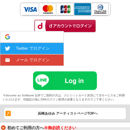
Google でログイン
Twitter でログイン
メール でログイン
※docomo au Softbank 以外でご契約の方は、クレジットカード決済にて当サービスをご利用
いただけます、ID認証の為にSNSログイン処理が必要となりますのでご了承ください。
浜崎あゆみ アーティストページTOPへ
初めてご利用の方へ
※御必読ください