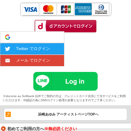
Google でログイン
Twitter でログイン
メール でログイン
※docomo au Softbank 以外でご契約の方は、クレジットカード決済にて当サービスをご利用
いただけます、ID認証の為にSNSログイン処理が必要となりますのでご了承ください。
浜崎あゆみ アーティストページTOPへ
初めてご利用の方へ
※御必読ください