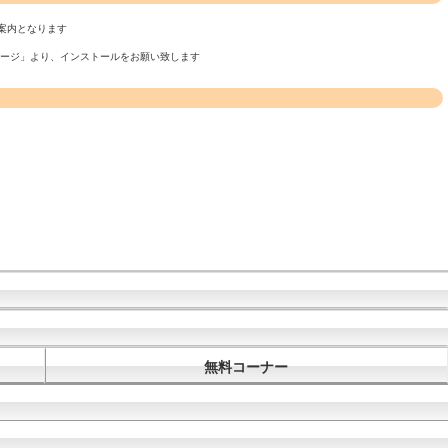
案内となります
ページ」より、インストールをお願い致します
無料コーナー