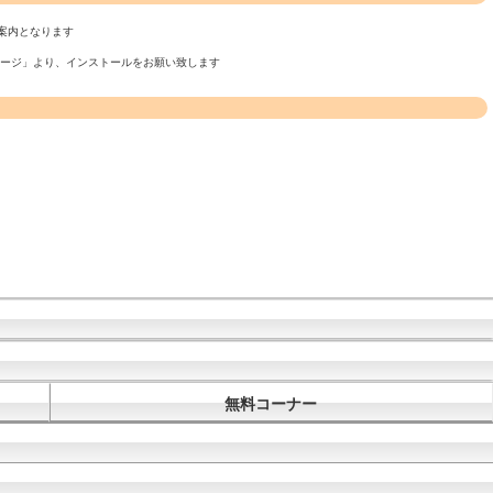
案内となります
ページ」より、インストールをお願い致します
無料コーナー