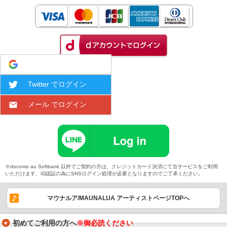
Google でログイン
Twitter でログイン
メール でログイン
※docomo au Softbank 以外でご契約の方は、クレジットカード決済にて当サービスをご利用
いただけます、ID認証の為にSNSログイン処理が必要となりますのでご了承ください。
マウナルア/MAUNALUA アーティストページTOPへ
初めてご利用の方へ
※御必読ください