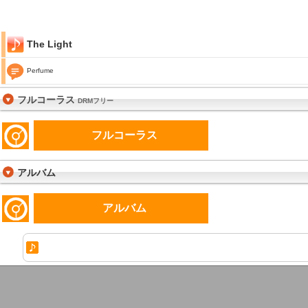
The Light
Perfume
フルコーラス
DRMフリー
フルコーラス
アルバム
アルバム