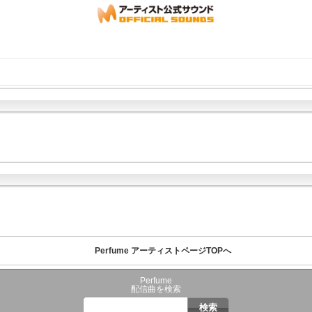
Perfume アーティストページTOPへ
Perfume
配信曲を検索