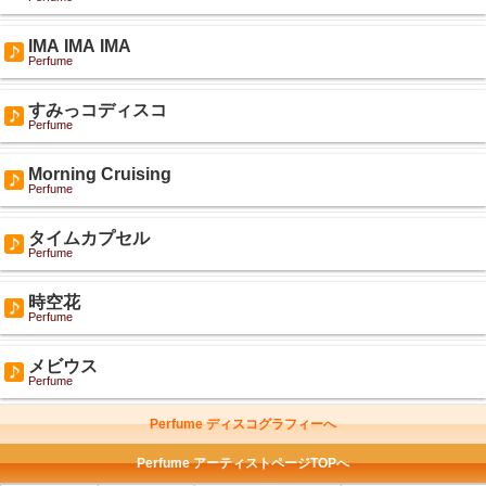
IMA IMA IMA
Perfume
すみっコディスコ
Perfume
Morning Cruising
Perfume
タイムカプセル
Perfume
時空花
Perfume
メビウス
Perfume
Perfume ディスコグラフィーへ
Perfume アーティストページTOPへ