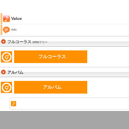
Value
Ado
フルコーラス
DRMフリー
フルコーラス
アルバム
アルバム