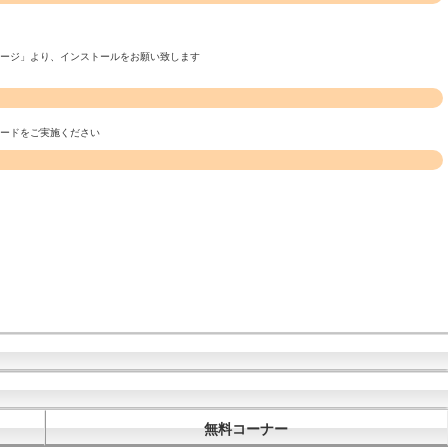
ページ」より、インストールをお願い致します
ロードをご実施ください
無料コーナー