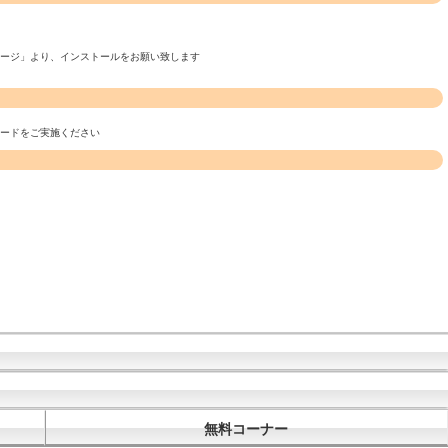
ページ」より、インストールをお願い致します
ロードをご実施ください
無料コーナー