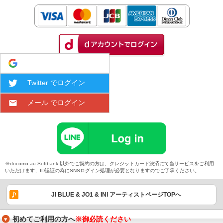
Google でログイン
Twitter でログイン
メール でログイン
※docomo au Softbank 以外でご契約の方は、クレジットカード決済にて当サービスをご利用
いただけます、ID認証の為にSNSログイン処理が必要となりますのでご了承ください。
JI BLUE & JO1 & INI アーティストページTOPへ
初めてご利用の方へ
※御必読ください