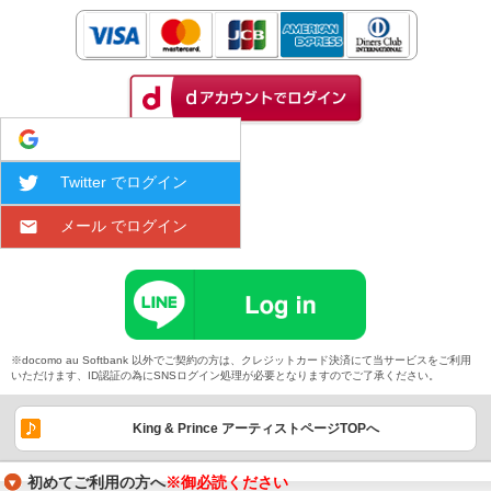
Google でログイン
Twitter でログイン
メール でログイン
※docomo au Softbank 以外でご契約の方は、クレジットカード決済にて当サービスをご利用
いただけます、ID認証の為にSNSログイン処理が必要となりますのでご了承ください。
King & Prince アーティストページTOPへ
初めてご利用の方へ
※御必読ください