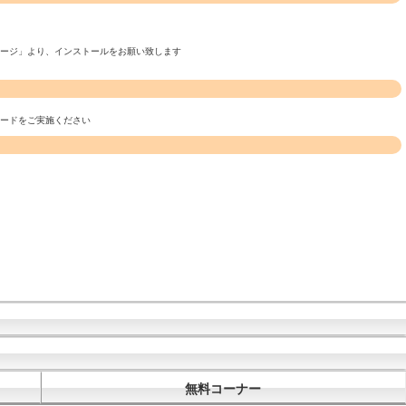
ページ」より、インストールをお願い致します
ロードをご実施ください
無料コーナー