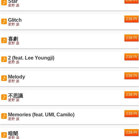
238 Pt
Star
星野 源
238 Pt
Glitch
星野 源
238 Pt
喜劇
星野 源
238 Pt
2 (feat. Lee Youngji)
星野 源
238 Pt
Melody
星野 源
238 Pt
不思議
星野 源
238 Pt
Memories (feat. UMI, Camilo)
星野 源
238 Pt
暗闇
星野 源