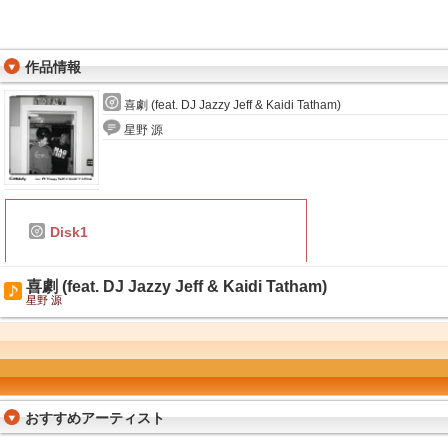
作品情報
喜劇 (feat. DJ Jazzy Jeff & Kaidi Tatham)
星野 源
Disk1
喜劇 (feat. DJ Jazzy Jeff & Kaidi Tatham)
星野 源
おすすめアーティスト