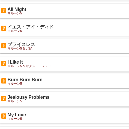
All Night
マルーン5
イエス・アイ・ディド
マルーン5
プライスレス
マルーン5 & LISA
I Like It
マルーン5 & セクシー・レッド
Burn Burn Burn
マルーン5
Jealousy Problems
マルーン5
My Love
マルーン5