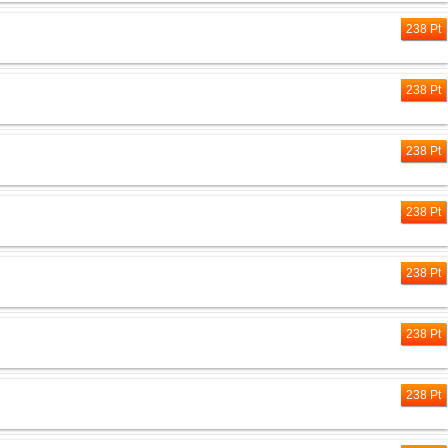
238 Pt
238 Pt
238 Pt
238 Pt
238 Pt
238 Pt
238 Pt