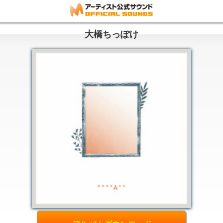
大橋ちっぽけ