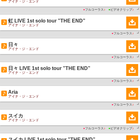
アイナ・ジ・エンド
●
フルコーラス
♪
●
ビデオクリップ
♪
┛
虹 LIVE 1st solo tour ”THE END”
アイナ・ジ・エンド
●
フルコーラス
♪
┛
日々
アイナ・ジ・エンド
●
フルコーラス
♪
┛
日々 LIVE 1st solo tour ”THE END”
アイナ・ジ・エンド
●
フルコーラス
♪
┛
Aria
アイナ・ジ・エンド
●
フルコーラス
♪
┛
スイカ
アイナ・ジ・エンド
●
フルコーラス
♪
●
ビデオクリップ
♪
┛
スイカ LIVE 1st solo tour ”THE END”