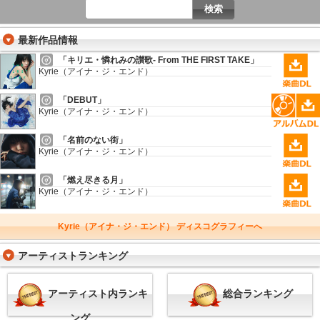
最新作品情報
「キリエ・憐れみの讃歌- From THE FIRST TAKE」
Kyrie（アイナ・ジ・エンド）
「DEBUT」
Kyrie（アイナ・ジ・エンド）
「名前のない街」
Kyrie（アイナ・ジ・エンド）
「燃え尽きる月」
Kyrie（アイナ・ジ・エンド）
Kyrie（アイナ・ジ・エンド） ディスコグラフィーへ
アーティストランキング
アーティスト内ランキ
総合ランキング
ング