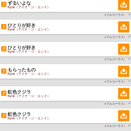
ずるいよな
Kyrie（アイナ・ジ・エンド）
●
フルコーラス
♪
┛
ひとりが好き
Kyrie（アイナ・ジ・エンド）
●
フルコーラス
♪
┛
ひとりが好き
Kyrie（アイナ・ジ・エンド）
●
フルコーラス
♪
┛
もらったもの
Kyrie（アイナ・ジ・エンド）
●
フルコーラス
♪
┛
虹色クジラ
Kyrie（アイナ・ジ・エンド）
●
フルコーラス
♪
┛
虹色クジラ
Kyrie（アイナ・ジ・エンド）
●
フルコーラス
♪
┛