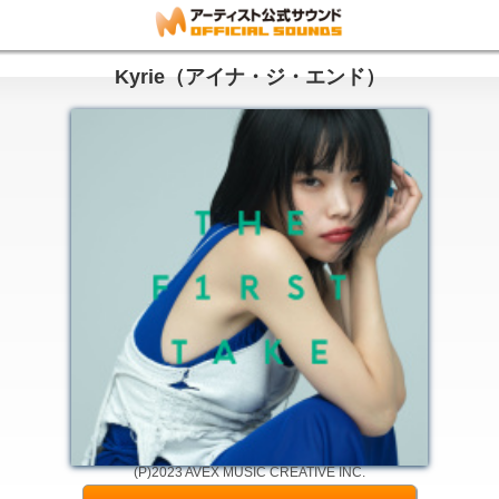
Kyrie（アイナ・ジ・エンド）
(P)2023 AVEX MUSIC CREATIVE INC.