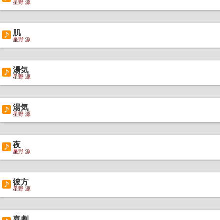
星野 源
肌
星野 源
湯気
星野 源
湯気
星野 源
夜
星野 源
彼方
星野 源
喜劇