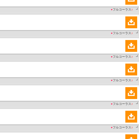
●
フルコーラス
♪
┛
●
フルコーラス
♪
┛
●
フルコーラス
♪
┛
●
フルコーラス
♪
┛
●
フルコーラス
♪
┛
●
フルコーラス
♪
┛