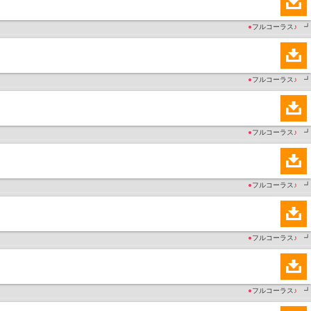
●
フルコーラス
♪
┛
●
フルコーラス
♪
┛
●
フルコーラス
♪
┛
●
フルコーラス
♪
┛
●
フルコーラス
♪
┛
●
フルコーラス
♪
┛