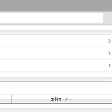
無料コーナー