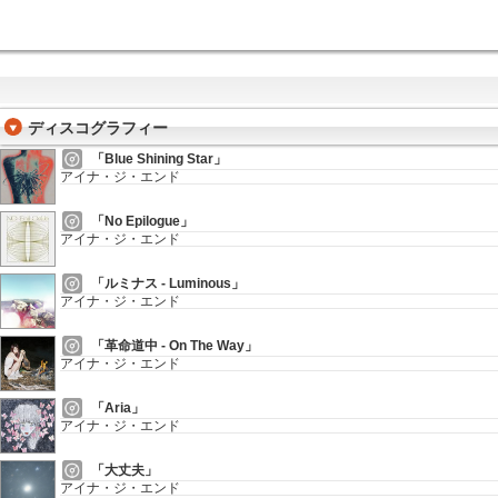
ディスコグラフィー
「Blue Shining Star」
アイナ・ジ・エンド
「No Epilogue」
アイナ・ジ・エンド
「ルミナス - Luminous」
アイナ・ジ・エンド
「革命道中 - On The Way」
アイナ・ジ・エンド
「Aria」
アイナ・ジ・エンド
「大丈夫」
アイナ・ジ・エンド