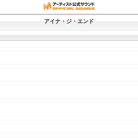
アイナ・ジ・エンド