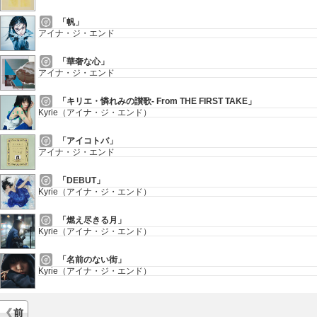
「帆」
アイナ・ジ・エンド
「華奢な心」
アイナ・ジ・エンド
「キリエ・憐れみの讃歌- From THE FIRST TAKE」
Kyrie（アイナ・ジ・エンド）
「アイコトバ」
アイナ・ジ・エンド
「DEBUT」
Kyrie（アイナ・ジ・エンド）
「燃え尽きる月」
Kyrie（アイナ・ジ・エンド）
「名前のない街」
Kyrie（アイナ・ジ・エンド）
前