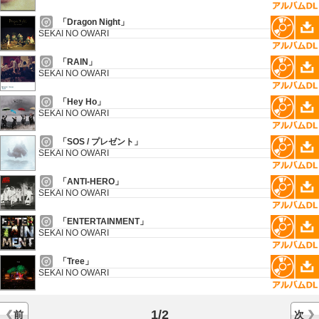
「Dragon Night」
SEKAI NO OWARI
「RAIN」
SEKAI NO OWARI
「Hey Ho」
SEKAI NO OWARI
「SOS / プレゼント」
SEKAI NO OWARI
「ANTI-HERO」
SEKAI NO OWARI
「ENTERTAINMENT」
SEKAI NO OWARI
「Tree」
SEKAI NO OWARI
1/2
前
次