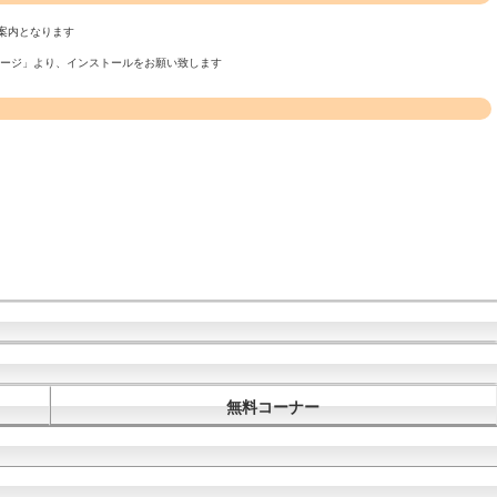
案内となります
ページ」より、インストールをお願い致します
無料コーナー