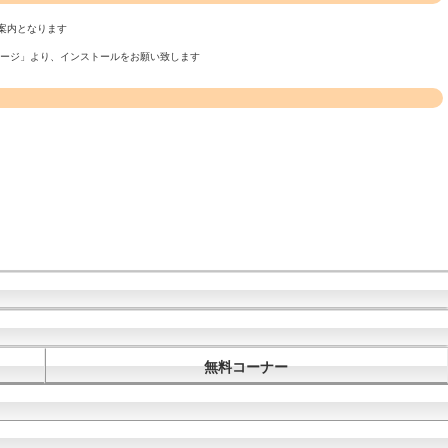
案内となります
ページ」より、インストールをお願い致します
無料コーナー