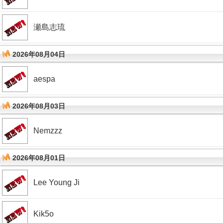
瀬島志琉
2026年08月04日
aespa
2026年08月03日
Nemzzz
2026年08月01日
Lee Young Ji
Kik5o