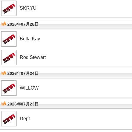
SKRYU
2026年07月28日
Bella Kay
Rod Stewart
2026年07月24日
WILLOW
2026年07月23日
Dept