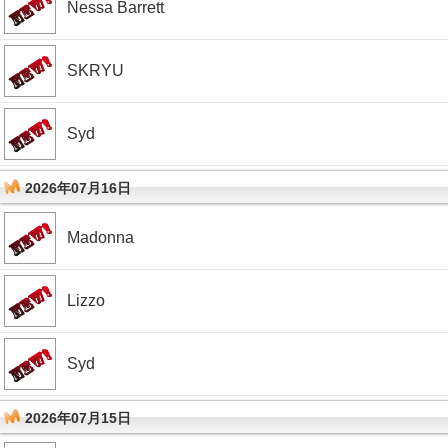
Nessa Barrett
SKRYU
Syd
2026年07月16日
Madonna
Lizzo
Syd
2026年07月15日