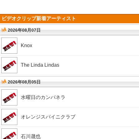
ビデオクリップ新着アーティスト
2026年08月07日
Knox
The Linda Lindas
2026年08月05日
水曜日のカンパネラ
オレンジスパイニクラブ
石川晟也