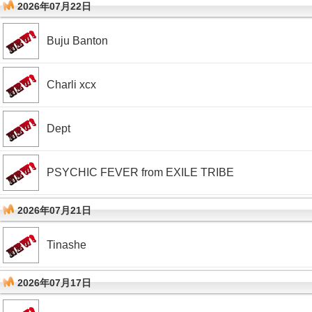
2026年07月22日
Buju Banton
Charli xcx
Dept
PSYCHIC FEVER from EXILE TRIBE
2026年07月21日
Tinashe
2026年07月17日