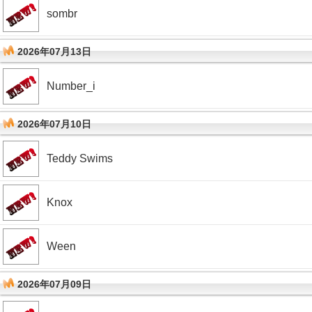
sombr
2026年07月13日
Number_i
2026年07月10日
Teddy Swims
Knox
Ween
2026年07月09日