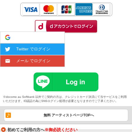
Google でログイン
Twitter でログイン
メール でログイン
※docomo au Softbank 以外でご契約の方は、クレジットカード決済にて当サービスをご利用
いただけます、ID認証の為にSNSログイン処理が必要となりますのでご了承ください。
無料 アーティストページTOPへ
初めてご利用の方へ
※御必読ください