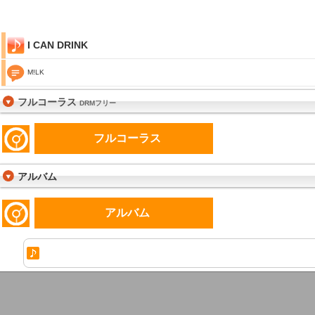
I CAN DRINK
M!LK
フルコーラス
DRMフリー
フルコーラス
アルバム
アルバム