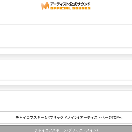
チャイコフスキー (パブリックドメイン) アーティストページTOPへ
チャイコフスキー (パブリックドメイン)