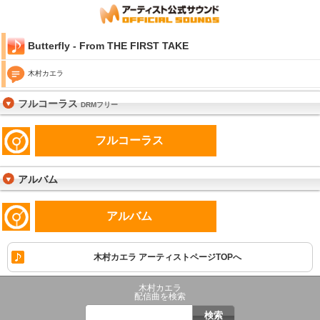
Butterfly - From THE FIRST TAKE
木村カエラ
フルコーラス
DRMフリー
フルコーラス
アルバム
アルバム
木村カエラ アーティストページTOPへ
木村カエラ
配信曲を検索