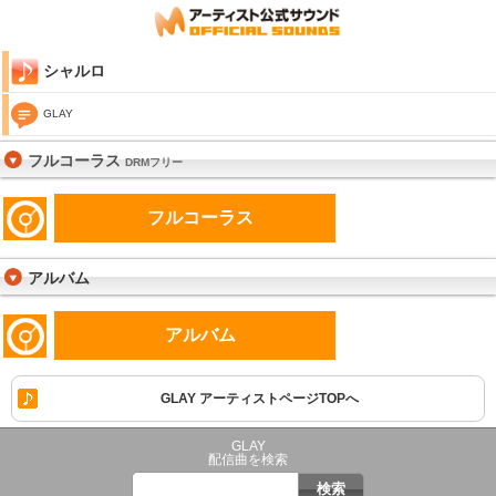
シャルロ
GLAY
フルコーラス
DRMフリー
フルコーラス
アルバム
アルバム
GLAY アーティストページTOPへ
GLAY
配信曲を検索