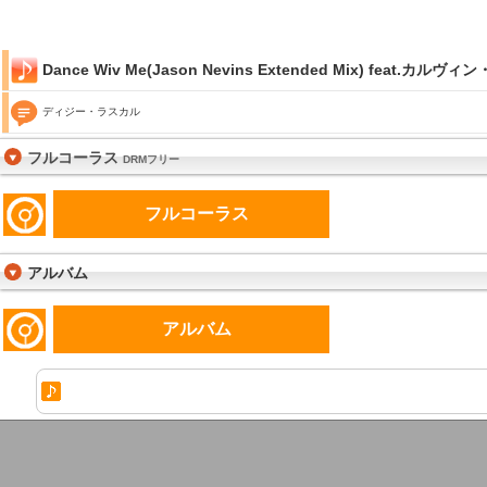
Dance Wiv Me(Jason Nevins Extended Mix) feat.カルヴ
ディジー・ラスカル
フルコーラス
DRMフリー
フルコーラス
アルバム
アルバム