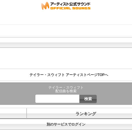
テイラー・スウィフト アーティストページTOPへ
テイラー・スウィフト
配信曲を検索
ランキング
別のサービスでログイン