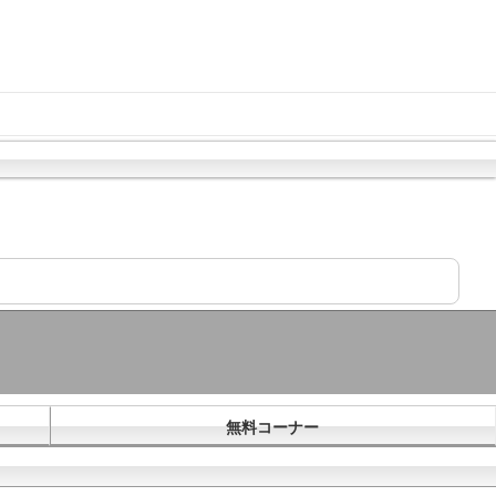
無料コーナー