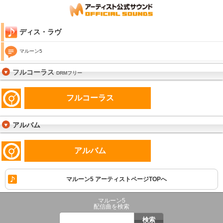
ディス・ラヴ
マルーン5
フルコーラス
DRMフリー
フルコーラス
アルバム
アルバム
マルーン5 アーティストページTOPへ
マルーン5
配信曲を検索