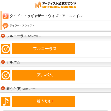
タイド・トゥギャザー・ウィズ・ア・スマイル
テイラー・スウィフト
フルコーラス
DRMフリー
フルコーラス
アルバム
アルバム
着うた(R)
DRMフリー
着うた®
♪