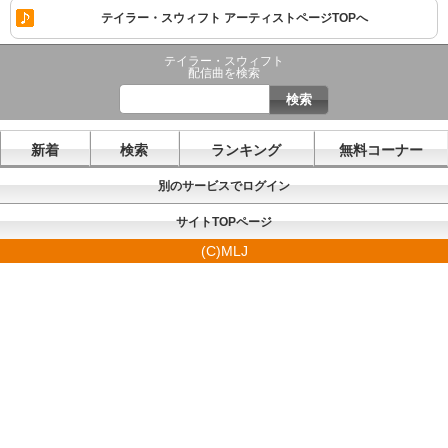
テイラー・スウィフト アーティストページTOPへ
テイラー・スウィフト
配信曲を検索
新着
検索
ランキング
無料コーナー
別のサービスでログイン
サイトTOPページ
(C)MLJ