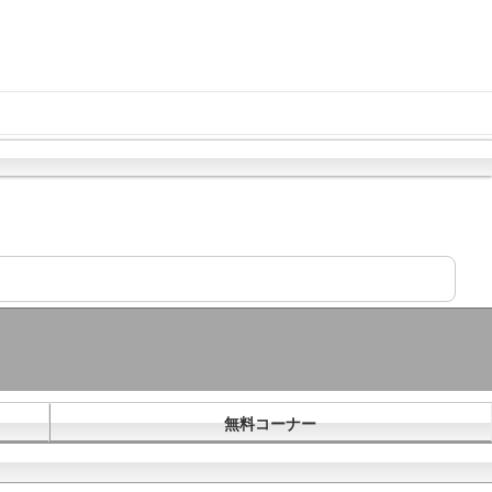
無料コーナー