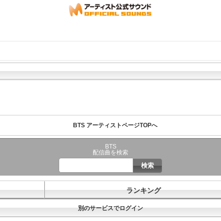
BTS アーティストページTOPへ
BTS
配信曲を検索
ランキング
別のサービスでログイン