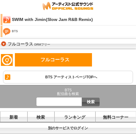
SWIM with Jimin(Slow Jam R&B Remix)
BTS
フルコーラス
DRMフリー
フルコーラス
BTS アーティストページTOPへ
BTS
配信曲を検索
新着
検索
ランキング
無料コーナー
別のサービスでログイン