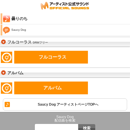
曇りのち
Saucy Dog
フルコーラス
DRMフリー
フルコーラス
アルバム
アルバム
Saucy Dog アーティストページTOPへ
Saucy Dog
配信曲を検索