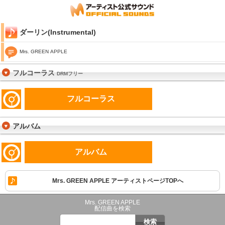
ダーリン(Instrumental)
Mrs. GREEN APPLE
フルコーラス
DRMフリー
フルコーラス
アルバム
アルバム
Mrs. GREEN APPLE アーティストページTOPへ
Mrs. GREEN APPLE
配信曲を検索