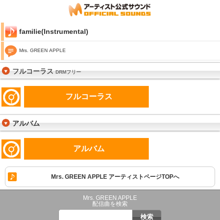
familie(Instrumental)
Mrs. GREEN APPLE
フルコーラス
DRMフリー
フルコーラス
アルバム
アルバム
Mrs. GREEN APPLE アーティストページTOPへ
Mrs. GREEN APPLE
配信曲を検索