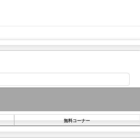
無料コーナー