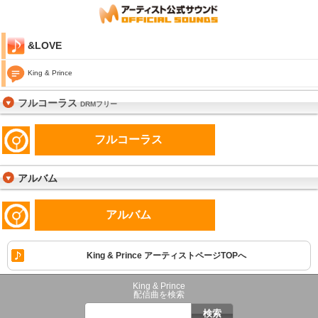
&LOVE
King & Prince
フルコーラス
DRMフリー
フルコーラス
アルバム
アルバム
King & Prince アーティストページTOPへ
King & Prince
配信曲を検索