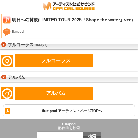
明日への賛歌(LIMITED TOUR 2025「Shape the water」ver.)
flumpool
フルコーラス
DRMフリー
フルコーラス
アルバム
アルバム
flumpool アーティストページTOPへ
flumpool
配信曲を検索