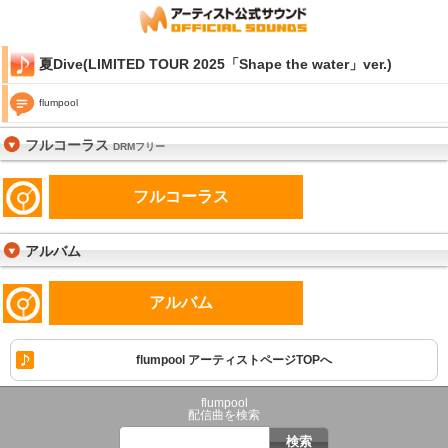
夏Dive(LIMITED TOUR 2025「Shape the water」ver.)
flumpool
フルコーラス
DRMフリー
フルコーラス
アルバム
アルバム
flumpool アーティストページTOPへ
flumpool
配信曲を検索