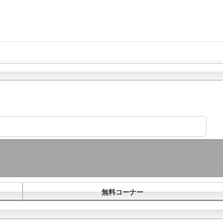
無料コーナー