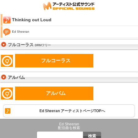
Thinking out Loud
Ed Sheeran
フルコーラス
DRMフリー
フルコーラス
アルバム
アルバム
Ed Sheeran アーティストページTOPへ
Ed Sheeran
配信曲を検索